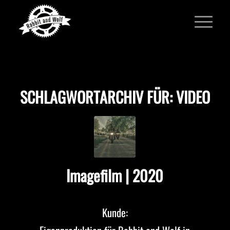
SCHLAGWORTARCHIV FÜR:
VIDEO
Imagefilm | 2020
Kunde: