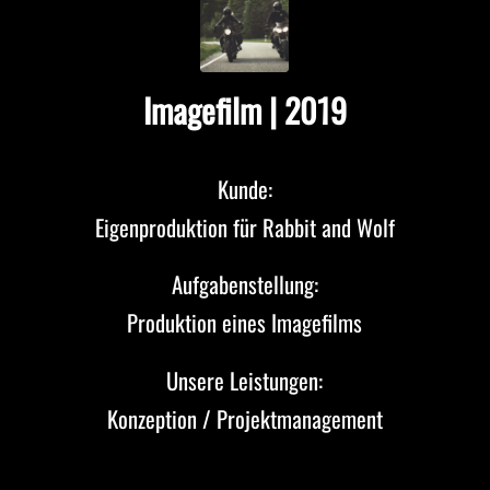
Imagefilm | 2019
Kunde:
Eigenproduktion für Rabbit and Wolf
Aufgabenstellung:
Produktion eines Imagefilms
Unsere Leistungen:
Konzeption / Projektmanagement