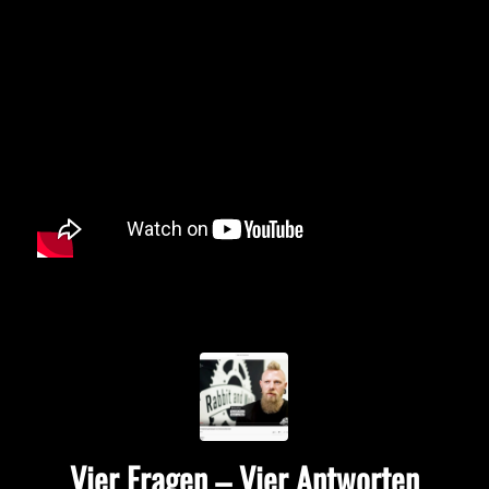
Vier Fragen – Vier Antworten