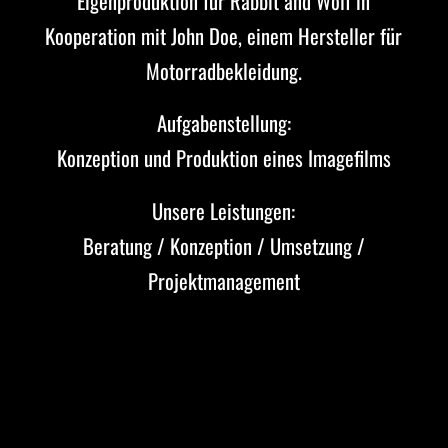
Eigenproduktion für Rabbit and Wolf in
Kooperation mit John Doe, einem Hersteller für
Motorradbekleidung.
Aufgabenstellung:
Konzeption und Produktion eines Imagefilms
Unsere Leistungen:
Beratung / Konzeption / Umsetzung /
Projektmanagement