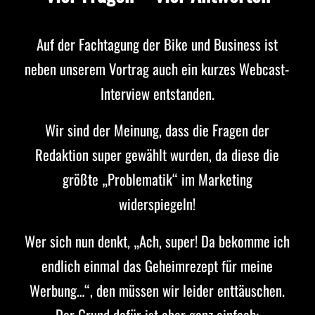
Auf der Fachtagung der Bike und Business ist
neben unserem Vortrag auch ein kurzes Webcast-
Interview entstanden.
Wir sind der Meinung, dass die Fragen der
Redaktion super gewählt wurden, da diese die
größte „Problematik“ im Marketing
widerspiegeln!
Wer sich nun denkt, „Ach, super! Da bekomme ich
endlich einmal das Geheimrezept für meine
Werbung…“, den müssen wir leider enttäuschen.
Der Grund dafür ist aber ganz einfach: