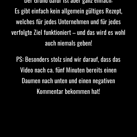
Es gibt einfach kein allgemein gültiges Rezept,
welches für jedes Unternehmen und für jedes
verfolgte Ziel funktioniert – und das wird es wohl
auch niemals geben!
PS: Besonders stolz sind wir darauf, dass das
Video nach ca. fünf Minuten bereits einen
Daumen nach unten und einen negativen
Kommentar bekommen hat!