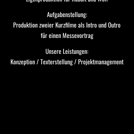
Aufgabenstellung:
Produktion zweier Kurzfilme als Intro und Outro
für einen Messevortrag
Unsere Leistungen:
Konzeption / Texterstellung / Projektmanagement