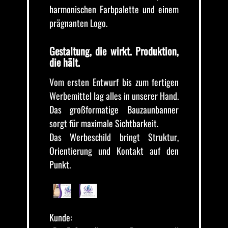
harmonischen Farbpalette und einem
prägnanten Logo.
Gestaltung, die wirkt. Produktion,
die hält.
Vom ersten Entwurf bis zum fertigen
Werbemittel lag alles in unserer Hand.
Das großformatige Bauzaunbanner
sorgt für maximale Sichtbarkeit.
Das Werbeschild bringt Struktur,
Orientierung und Kontakt auf den
Punkt.
Kunde: