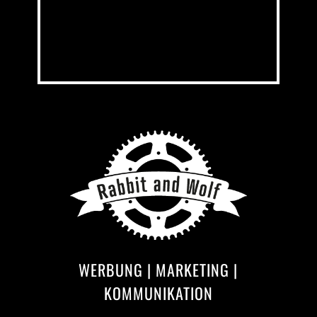
WERBUNG | MARKETING |
KOMMUNIKATION