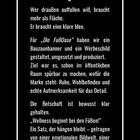
Wer draußen auffallen will, braucht
mehr als Fläche.
Er braucht eine klare Idee.
Für „
Die FußOase“
haben wir ein
Bauzaunbanner und ein Werbeschild
gestaltet, umgesetzt und produziert.
Ziel war es, schon im öffentlichen
Raum spürbar zu machen, wofür die
Marke steht: Ruhe, Wohlbefinden und
echte Aufmerksamkeit für das Detail.
Die Botschaft ist bewusst klar
gehalten.
„Wellness beginnt bei den Füßen!“
Ein Satz, der hängen bleibt – getragen
von einer emotionalen Bildwelt, einer