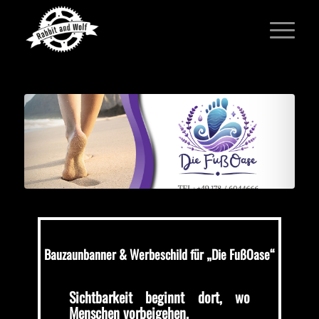
Bauzaunbanner & Werbeschild für „Die FußOase“
Sichtbarkeit beginnt dort, wo
Menschen vorbeigehen.