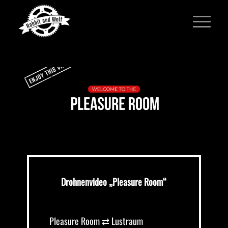
Drohnenvideo „Pleasure Room“
Pleasure Room ⇄ Lustraum