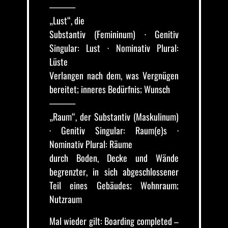
———
„Lust“, die
Substantiv (Femininum) · Genitiv
Singular: Lust · Nominativ Plural:
Lüste
Verlangen nach dem, was Vergnügen
bereitet; inneres Bedürfnis; Wunsch
———
„Raum“, der Substantiv (Maskulinum)
· Genitiv Singular: Raum(e)s ·
Nominativ Plural: Räume
durch Boden, Decke und Wände
begrenzter, in sich abgeschlossener
Teil eines Gebäudes; Wohnraum;
Nutzraum
Mal wieder gilt: Boarding completed –