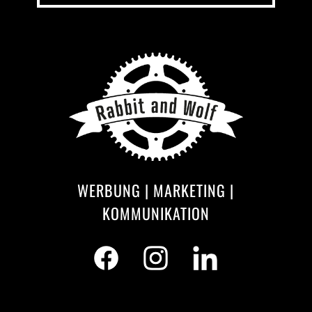
WERBUNG | MARKETING |
KOMMUNIKATION