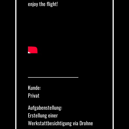
enjoy the flight!
_________________________
Kunde:
Privat
Aufgabenstellung:
Erstellung einer
Werkstattbesichtigung via Drohne