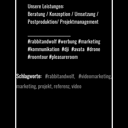
Unsere Leistungen:
Beratung / Konzeption / Umsetzung /
Postproduktion/ Projektmanagement
_________________________
#rabbitandwolf #werbung #marketing
#kommunikation #dji #avata #drone
#roomtour #pleasureroom
Schlagworte:
#rabbitandwolf
,
#videomarketing
,
marketing
,
projekt
,
referenz
,
video